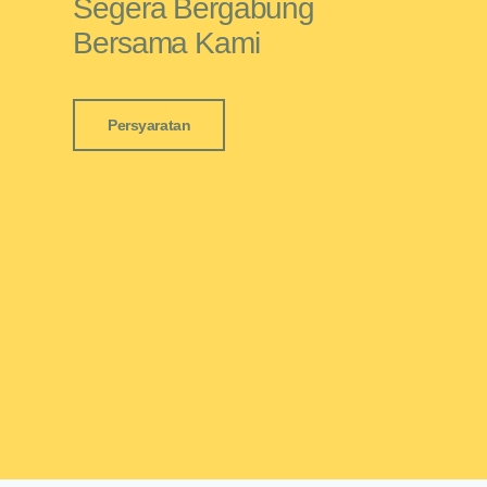
Segera Bergabung
Bersama Kami
Persyaratan