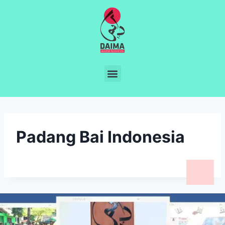
Padang Bai Indonesia