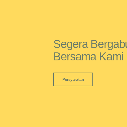
Segera Bergab
Bersama Kami
Persyaratan