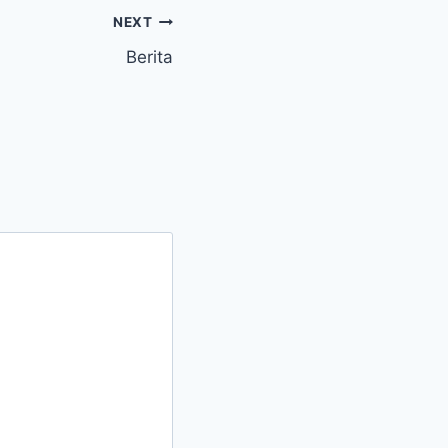
NEXT
Berita