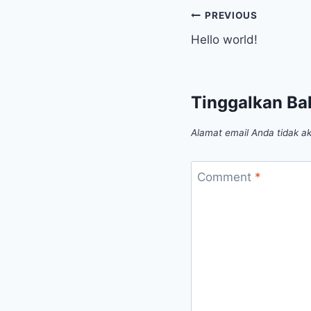
PREVIOUS
Hello world!
Tinggalkan Ba
Alamat email Anda tidak ak
Comment
*