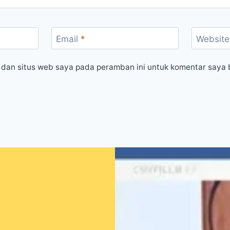
Email
*
Website
 dan situs web saya pada peramban ini untuk komentar saya 