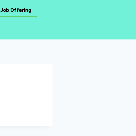
Job Offering